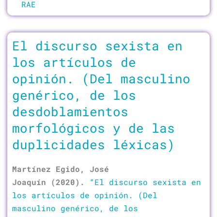
RAE
El discurso sexista en
los artículos de
opinión. (Del masculino
genérico, de los
desdoblamientos
morfológicos y de las
duplicidades léxicas)
Martínez Egido, José
Joaquín (2020).
“El discurso sexista en
los artículos de opinión. (Del
masculino genérico, de los