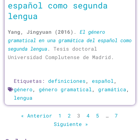
español como segunda
lengua
Yang, Jingyuan (2016)
.
El género
gramatical en una gramática del español como
segunda lengua
. Tesis doctoral
Universidad Complutense de Madrid.
Etiquetas:
definiciones
,
español
,
género
,
género gramatical
,
gramática
,
lengua
« Anterior
1
2
3
4
5
…
7
Siguiente »