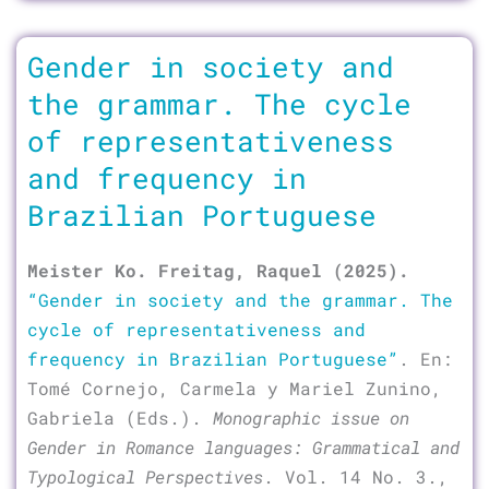
Gender in society and
the grammar. The cycle
of representativeness
and frequency in
Brazilian Portuguese
Meister Ko. Freitag, Raquel (2025).
“Gender in society and the grammar. The
cycle of representativeness and
frequency in Brazilian Portuguese”
. En:
Tomé Cornejo, Carmela y Mariel Zunino,
Gabriela (Eds.).
Monographic issue on
Gender in Romance languages: Grammatical and
Typological Perspectives
. Vol. 14 No. 3.,