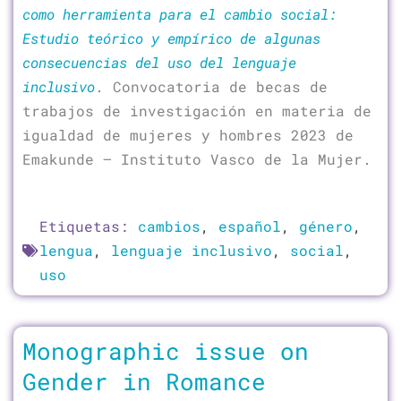
como herramienta para el cambio social:
Estudio teórico y empírico de algunas
consecuencias del uso del lenguaje
inclusivo
. Convocatoria de becas de
trabajos de investigación en materia de
igualdad de mujeres y hombres 2023 de
Emakunde – Instituto Vasco de la Mujer.
Etiquetas:
cambios
,
español
,
género
,
lengua
,
lenguaje inclusivo
,
social
,
uso
Monographic issue on
Gender in Romance