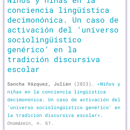
conciencia lingüística
decimonónica. Un caso de
activación del ‘universo
sociolingüístico
genérico’ en la
tradición discursiva
escolar
Sancha Vázquez, Julián
(2023).
«Niños y
niñas en la conciencia lingüística
decimonónica. Un caso de activación del
‘universo sociolingüístico genérico’ en
la tradición discursiva escolar»
.
Onomázein
, n. 61.