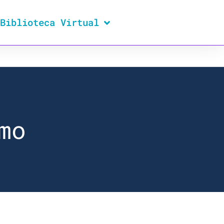
Biblioteca Virtual
mo