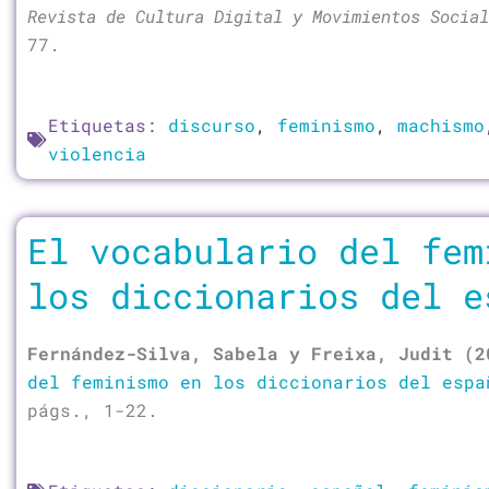
Revista de Cultura Digital y Movimientos Social
77.
Etiquetas:
discurso
,
feminismo
,
machismo
violencia
El vocabulario del fem
los diccionarios del e
Fernández-Silva, Sabela y Freixa, Judit (
del feminismo en los diccionarios del espa
págs., 1-22.