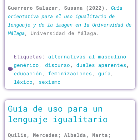
Guerrero Salazar, Susana (2022)
.
Guía
orientativa para el uso igualitario de
lenguaje y de la imagen en la Universidad de
Málaga
,
Universidad de Málaga.
Etiquetas:
alternativas al masculino
genérico
,
discurso
,
duales aparentes
,
educación
,
feminizaciones
,
guía
,
léxico
,
sexismo
Guía de uso para un
lenguaje igualitario
Quilis, Mercedes; Albelda, Marta;