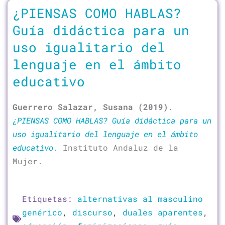
¿PIENSAS COMO HABLAS?
Guía didáctica para un
uso igualitario del
lenguaje en el ámbito
educativo
Guerrero Salazar, Susana (2019)
.
¿PIENSAS COMO HABLAS? Guía didáctica para un
uso igualitario del lenguaje en el ámbito
educativo
.
Instituto Andaluz de la
Mujer.
Etiquetas:
alternativas al masculino
genérico
,
discurso
,
duales aparentes
,