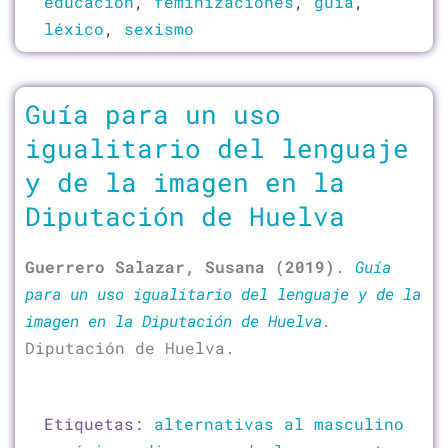
educación
,
feminizaciones
,
guía
,
léxico
,
sexismo
Guía para un uso
igualitario del lenguaje
y de la imagen en la
Diputación de Huelva
Guerrero Salazar, Susana (2019)
.
Guía
para un uso igualitario del lenguaje y de la
imagen en la Diputación de Huelva
.
Diputación de Huelva.
Etiquetas:
alternativas al masculino