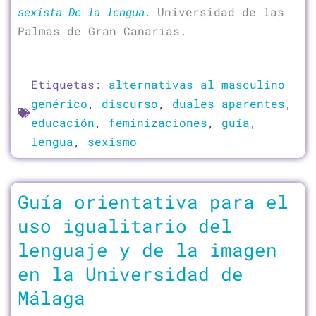
sexista De la lengua
.
Universidad de las
Palmas de Gran Canarias.
Etiquetas:
alternativas al masculino
genérico
,
discurso
,
duales aparentes
,
educación
,
feminizaciones
,
guía
,
lengua
,
sexismo
Guía orientativa para el
uso igualitario del
lenguaje y de la imagen
en la Universidad de
Málaga