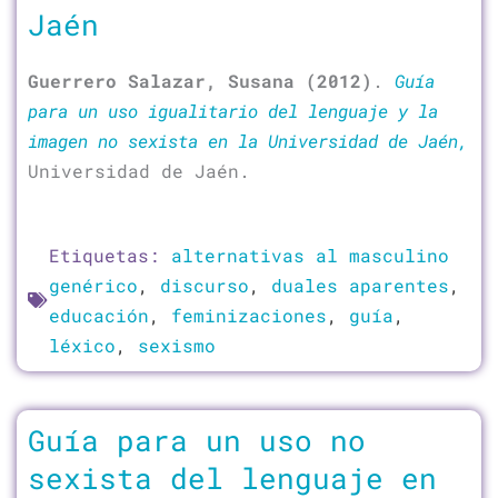
Jaén
Guerrero Salazar, Susana (2012)
.
Guía
para un uso igualitario del lenguaje y la
imagen no sexista en la Universidad de Jaén,
Universidad de Jaén.
Etiquetas:
alternativas al masculino
genérico
,
discurso
,
duales aparentes
,
educación
,
feminizaciones
,
guía
,
léxico
,
sexismo
Guía para un uso no
sexista del lenguaje en