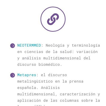
NEOTERMMED
: Neología y terminología
en ciencias de la salud: variación
y análisis multidimensional del
discurso biomédico.
Metapres
: el discurso
metalingüístico en la prensa
española. Análisis
multidimensional, caracterización y
aplicación de las columnas sobre la