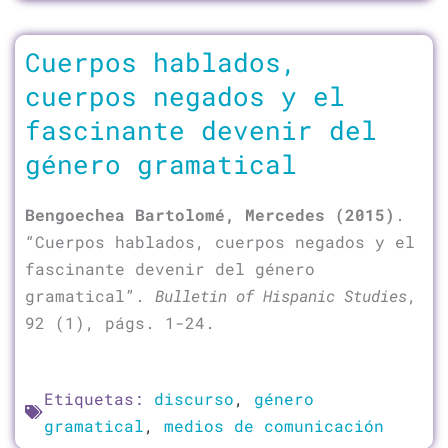
Cuerpos hablados,
cuerpos negados y el
fascinante devenir del
género gramatical
Bengoechea Bartolomé, Mercedes (2015)
.
“Cuerpos hablados, cuerpos negados y el
fascinante devenir del género
gramatical”.
Bulletin of Hispanic Studies
,
92 (1), págs. 1-24.
Etiquetas:
discurso
,
género
gramatical
,
medios de comunicación