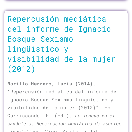
Repercusión mediática
del informe de Ignacio
Bosque Sexismo
lingüístico y
visibilidad de la mujer
(2012)
Morillo Herrero, Lucía (2014)
.
“Repercusión mediática del informe de
Ignacio Bosque Sexismo lingüístico y
visibilidad de la mujer (2012)”. En
Carriscondo, F. (Ed.).
La lengua en el
candelero. Repercusión mediática de asuntos
lingüísticos
. Vigo, Academia del