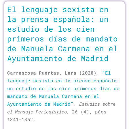
El lenguaje sexista en
la prensa española: un
estudio de los cien
primeros días de mandato
de Manuela Carmena en el
Ayuntamiento de Madrid
Carrascosa Puertas, Lara (2020)
.
“El
lenguaje sexista en la prensa española:
un estudio de los cien primeros días de
mandato de Manuela Carmena en el
Ayuntamiento de Madrid”
.
Estudios sobre
el Mensaje Periodístico,
26 (4), págs.
1341-1352.