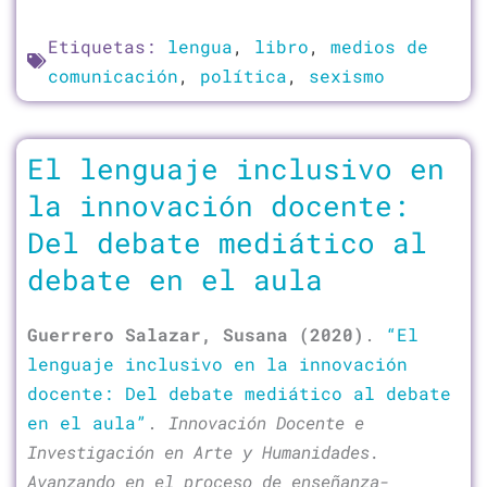
Etiquetas:
lengua
,
libro
,
medios de
comunicación
,
política
,
sexismo
El lenguaje inclusivo en
la innovación docente:
Del debate mediático al
debate en el aula
Guerrero Salazar, Susana (2020)
.
“El
lenguaje inclusivo en la innovación
docente: Del debate mediático al debate
en el aula”
.
Innovación Docente e
Investigación en Arte y Humanidades.
Avanzando en el proceso de enseñanza-