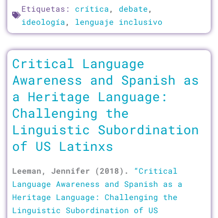
Etiquetas:
crítica
,
debate
,
ideología
,
lenguaje inclusivo
Critical Language
Awareness and Spanish as
a Heritage Language:
Challenging the
Linguistic Subordination
of US Latinxs
Leeman, Jennifer (2018).
“Critical
Language Awareness and Spanish as a
Heritage Language: Challenging the
Linguistic Subordination of US