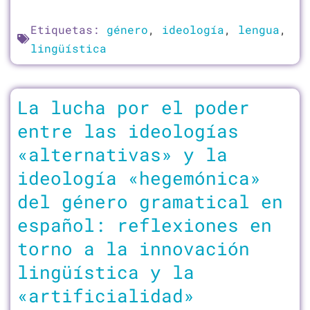
Etiquetas:
género
,
ideología
,
lengua
,
lingüística
La lucha por el poder
entre las ideologías
«alternativas» y la
ideología «hegemónica»
del género gramatical en
español: reflexiones en
torno a la innovación
lingüística y la
«artificialidad»