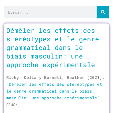
Buscar
Démêler les effets des
stéréotypes et le genre
grammatical dans le
biais masculin: une
approche expérimentale
Richy, Celia y Burnett, Heather (2021)
.
“Démêler les effets des stéréotypes et
le genre grammatical dans le biais
masculin: une approche expérimentale”
.
GLAD!