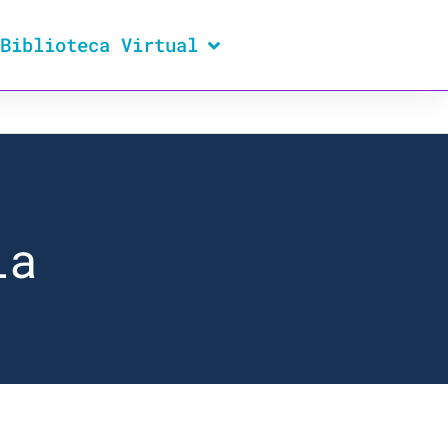
Biblioteca Virtual
ia