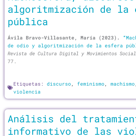
algoritmización de la 
pública
Ávila Bravo-Villasante, María (2023).
“
Mac
de odio y algoritmización de la esfera púb
Revista de Cultura Digital y Movimientos Social
77.
Etiquetas:
discurso
,
feminismo
,
machismo
violencia
Análisis del tratamien
informativo de las vio