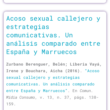
Acoso sexual callejero y
estrategias
comunicativas. Un
análisis comparado entre
España y Marruecos
Zurbano Berenguer, Belén; Liberia Vayá,
Irene y Bouchara, Aicha (2016)
.
“Acoso
sexual callejero y estrategias
comunicativas. Un análisis comparado
entre España y Marruecos”
. En
Comun.
Mídia Consumo
, v. 13, n. 37, págs. 138-
159.