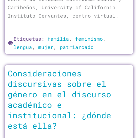
Caribeños, University of California.
Instituto Cervantes, centro virtual.
Etiquetas:
familia
,
feminismo
,
lengua
,
mujer
,
patriarcado
Consideraciones
discursivas sobre el
género en el discurso
académico e
institucional: ¿dónde
está ella?