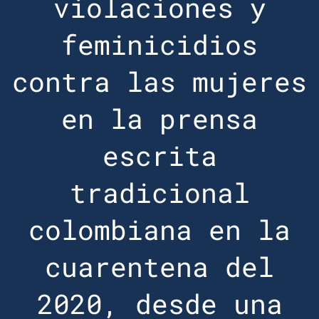
violaciones y
feminicidios
contra las mujeres
en la prensa
escrita
tradicional
colombiana en la
cuarentena del
2020, desde una