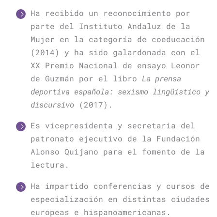
Ha recibido un reconocimiento por
parte del Instituto Andaluz de la
Mujer en la categoría de coeducación
(2014) y ha sido galardonada con el
XX Premio Nacional de ensayo Leonor
de Guzmán por el libro
La prensa
deportiva española: sexismo lingüístico y
discursivo
(2017).
Es vicepresidenta y secretaria del
patronato ejecutivo de la Fundación
Alonso Quijano para el fomento de la
lectura.
Ha impartido conferencias y cursos de
especialización en distintas ciudades
europeas e hispanoamericanas.