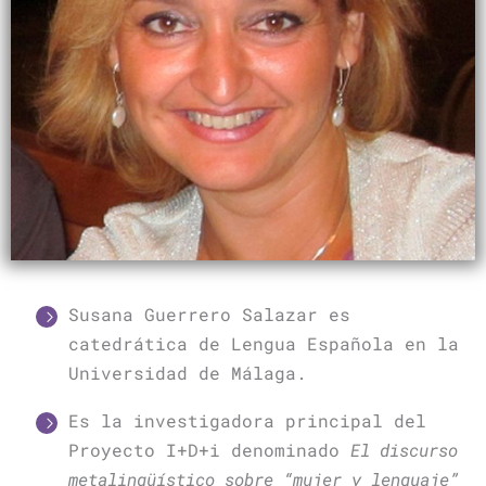
Susana Guerrero Salazar es
catedrática de Lengua Española en la
Universidad de Málaga.
Es la investigadora principal del
Proyecto I+D+i denominado
El discurso
metalingüístico sobre “mujer y lenguaje”