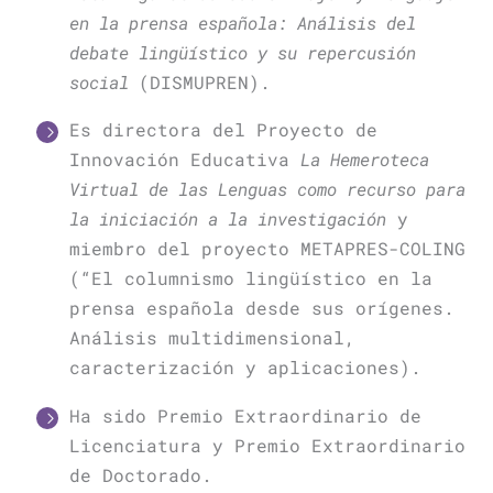
en la prensa española: Análisis del
debate lingüístico y su repercusión
social
(DISMUPREN).
Es directora del Proyecto de
Innovación Educativa
La Hemeroteca
Virtual de las Lenguas como recurso para
la iniciación a la investigación
y
miembro del proyecto METAPRES-COLING
(“El columnismo lingüístico en la
prensa española desde sus orígenes.
Análisis multidimensional,
caracterización y aplicaciones).
Ha sido Premio Extraordinario de
Licenciatura y Premio Extraordinario
de Doctorado.