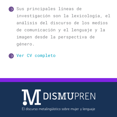
Sus principales líneas de
investigación son la lexicología, el
análisis del discurso de los medios
de comunicación y el lenguaje y la
imagen desde la perspectiva de
género.
Ver CV completo