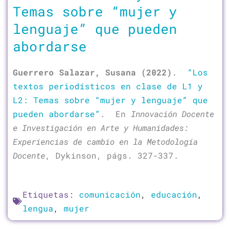
Temas sobre “mujer y
lenguaje” que pueden
abordarse
Guerrero Salazar, Susana (2022)
.
“Los
textos periodísticos en clase de L1 y
L2: Temas sobre “mujer y lenguaje” que
pueden abordarse”
. En
Innovación Docente
e Investigación en Arte y Humanidades:
Experiencias de cambio en la Metodología
Docente
, Dykinson, págs. 327-337.
Etiquetas:
comunicación
,
educación
,
lengua
,
mujer