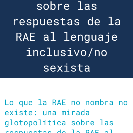
sobre las
respuestas de la
RAE al lenguaje
inclusivo/no
sexista
Lo que la RAE no nombra no
existe: una mirada
glotopolítica sobre las
respuestas de la RAE al