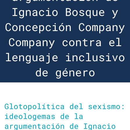
Ignacio Bosque y
Concepción Company
Company contra el
lenguaje inclusivo
de género
Glotopolítica del sexismo:
ideologemas de la
argumentación de Ignacio