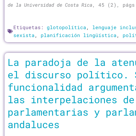
de la Universidad de Costa Rica
, 45 (2), págs
Etiquetas:
glotopolítica
,
lenguaje inclu
sexista
,
planificación lingüística
,
polí
La paradoja de la aten
el discurso político. 
funcionalidad argument
las interpelaciones de
parlamentarias y parla
andaluces