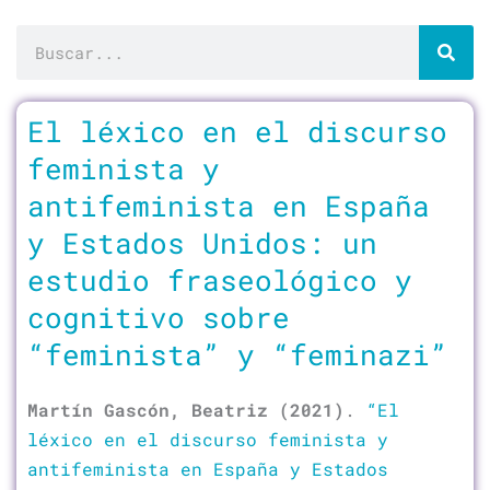
Buscar
El léxico en el discurso
feminista y
antifeminista en España
y Estados Unidos: un
estudio fraseológico y
cognitivo sobre
“feminista” y “feminazi”
Martín Gascón, Beatriz (2021)
.
“El
léxico en el discurso feminista y
antifeminista en España y Estados