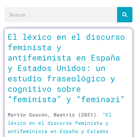
Buscar
El léxico en el discurso
feminista y
antifeminista en España
y Estados Unidos: un
estudio fraseológico y
cognitivo sobre
“feminista” y “feminazi”
Martín Gascón, Beatriz (2021)
.
“El
léxico en el discurso feminista y
antifeminista en España y Estados