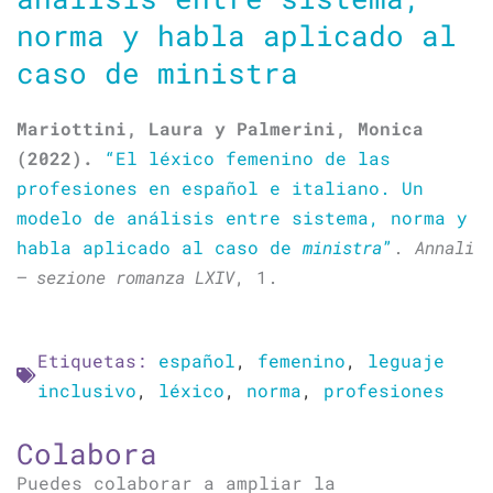
norma y habla aplicado al
caso de ministra
Mariottini, Laura y Palmerini, Monica
(2022).
“El léxico femenino de las
profesiones en español e italiano. Un
modelo de análisis entre sistema, norma y
habla aplicado al caso de
ministra
”
.
Annali
– sezione romanza LXIV
, 1.
Etiquetas:
español
,
femenino
,
leguaje
inclusivo
,
léxico
,
norma
,
profesiones
Colabora
Puedes colaborar a ampliar la