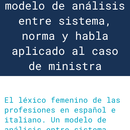
modelo de análisis
entre sistema,
norma y habla
aplicado al caso
de ministra
El léxico femenino de las
profesiones en español e
italiano. Un modelo de
análisis entre sistema,