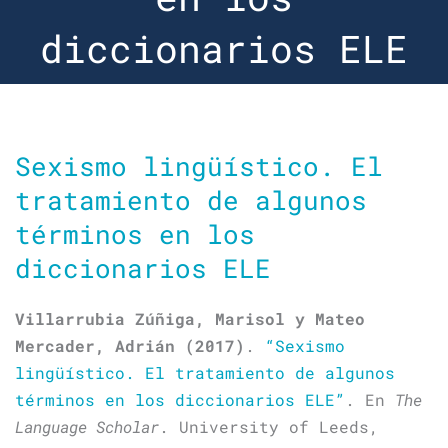
diccionarios ELE
Sexismo lingüístico. El
tratamiento de algunos
términos en los
diccionarios ELE
Villarrubia Zúñiga, Marisol y Mateo
Mercader, Adrián (2017)
.
“Sexismo
lingüístico. El tratamiento de algunos
términos en los diccionarios ELE”
. En
The
Language Scholar
. University of Leeds,