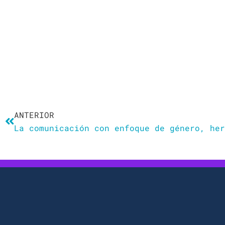
Ant
ANTERIOR