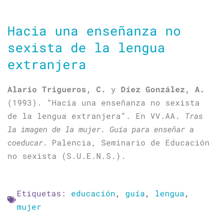
Hacia una enseñanza no
sexista de la lengua
extranjera
Alario Trigueros, C.
y
Díez González, A.
(1993). “Hacia una enseñanza no sexista
de la lengua extranjera”. En VV.AA.
Tras
la imagen de la mujer. Guía para enseñar a
coeducar.
Palencia, Seminario de Educación
no sexista (S.U.E.N.S.).
Etiquetas:
educación
,
guía
,
lengua
,
mujer