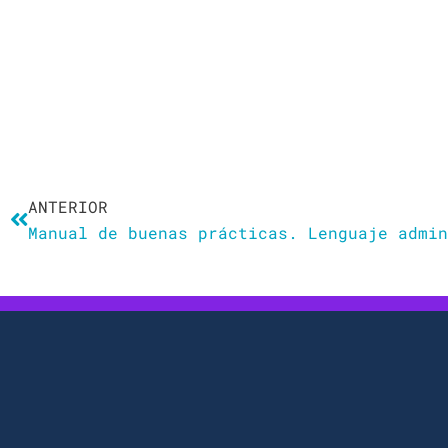
Ant
ANTERIOR