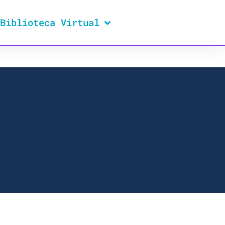
Biblioteca Virtual