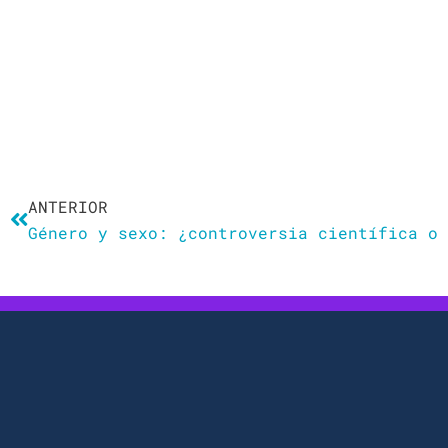
Ant
ANTERIOR