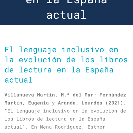
actual
El lenguaje inclusivo en
la evolución de los libros
de lectura en la España
actual
Villanueva Martín, M.ª del Mar; Fernández
Martín, Eugenia
y
Aranda, Lourdes (2021)
.
“El lenguaje inclusivo en la evolución de
los libros de lectura en la España
actual”. En Mena Rodríguez, Esther