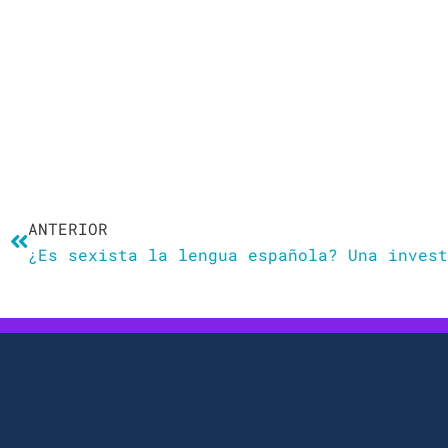
Ant
ANTERIOR