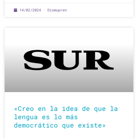
14/02/2024 · Dismupren
«Creo en la idea de que la
lengua es lo más
democrático que existe»