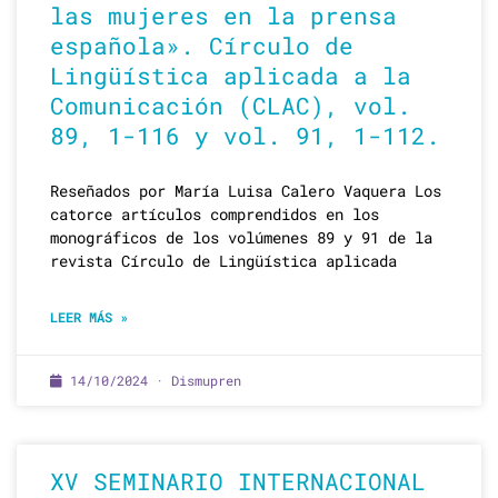
las mujeres en la prensa
española». Círculo de
Lingüística aplicada a la
Comunicación (CLAC), vol.
89, 1-116 y vol. 91, 1-112.
Reseñados por María Luisa Calero Vaquera Los
catorce artículos comprendidos en los
monográficos de los volúmenes 89 y 91 de la
revista Círculo de Lingüística aplicada
LEER MÁS »
14/10/2024 · Dismupren
XV SEMINARIO INTERNACIONAL