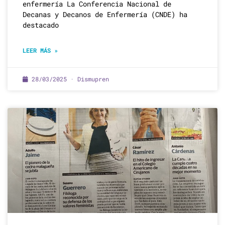
enfermería La Conferencia Nacional de
Decanas y Decanos de Enfermería (CNDE) ha
destacado
LEER MÁS »
28/03/2025 · Dismupren