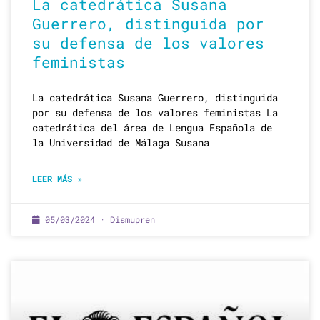
La catedrática Susana
Guerrero, distinguida por
su defensa de los valores
feministas
La catedrática Susana Guerrero, distinguida
por su defensa de los valores feministas La
catedrática del área de Lengua Española de
la Universidad de Málaga Susana
LEER MÁS »
05/03/2024 · Dismupren