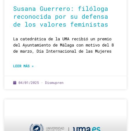
Susana Guerrero: filóloga
reconocida por su defensa
de los valores feministas
La catedrática de la UMA recibió un premio
del Ayuntamiento de Málaga con motivo del 8
de marzo, Día Internacional de las Mujeres
LEER MÁS »
04/01/2025 · Dismupren