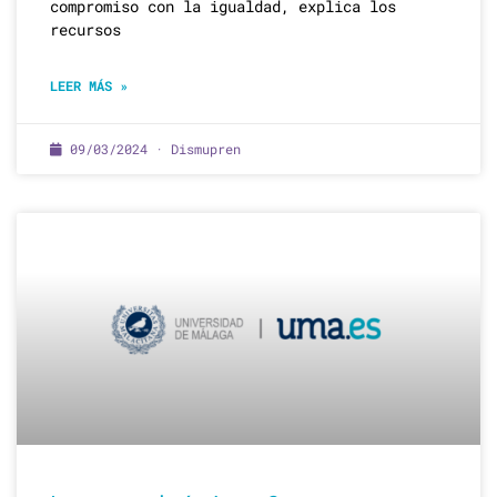
compromiso con la igualdad, explica los
recursos
LEER MÁS »
09/03/2024 · Dismupren