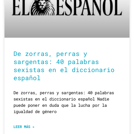
De zorras, perras y
sargentas: 40 palabras
sexistas en el diccionario
español
De zorras, perras y sargentas: 40 palabras
sexistas en el diccionario español Nadie
puede poner en duda que la lucha por la
igualdad de género
LEER MÁS »