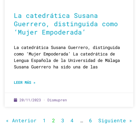
La catedrática Susana
Guerrero, distinguida como
‘Mujer Empoderada’
La catedrática Susana Guerrero, distinguida
como ‘Mujer Empoderada’ La catedrática de
Lengua Española de la Universidad de Málaga
Susana Guerrero ha sido una de las
LEER MÁS »
20/11/2023 · Dismupren
« Anterior
1
2
3
4
…
6
Siguiente »