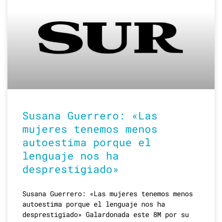
Susana Guerrero: «Las
mujeres tenemos menos
autoestima porque el
lenguaje nos ha
desprestigiado»
Susana Guerrero: «Las mujeres tenemos menos
autoestima porque el lenguaje nos ha
desprestigiado» Galardonada este 8M por su