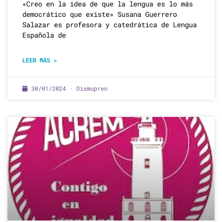
«Creo en la idea de que la lengua es lo más
democrático que existe» Susana Guerrero
Salazar es profesora y catedrática de Lengua
Española de
LEER MÁS »
30/01/2024 · Dismupren