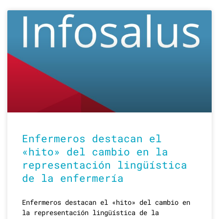
Enfermeros destacan el
«hito» del cambio en la
representación lingüística
de la enfermería
Enfermeros destacan el «hito» del cambio en
la representación lingüística de la