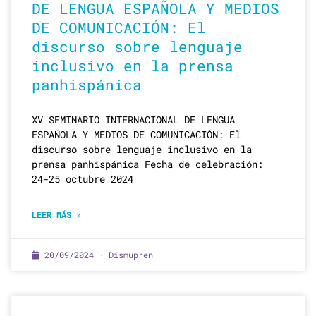
DE LENGUA ESPAÑOLA Y MEDIOS
DE COMUNICACIÓN: El
discurso sobre lenguaje
inclusivo en la prensa
panhispánica
XV SEMINARIO INTERNACIONAL DE LENGUA
ESPAÑOLA Y MEDIOS DE COMUNICACIÓN: El
discurso sobre lenguaje inclusivo en la
prensa panhispánica Fecha de celebración:
24-25 octubre 2024
LEER MÁS »
20/09/2024 · Dismupren