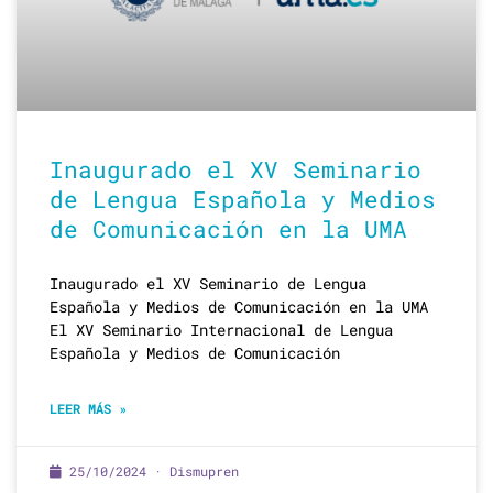
Inaugurado el XV Seminario
de Lengua Española y Medios
de Comunicación en la UMA
Inaugurado el XV Seminario de Lengua
Española y Medios de Comunicación en la UMA
El XV Seminario Internacional de Lengua
Española y Medios de Comunicación
LEER MÁS »
25/10/2024 · Dismupren