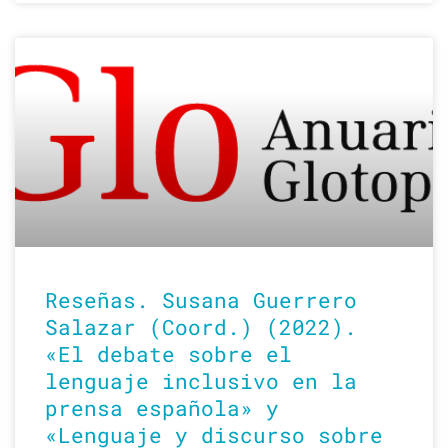
Reseñas. Susana Guerrero
Salazar (Coord.) (2022).
«El debate sobre el
lenguaje inclusivo en la
prensa española» y
«Lenguaje y discurso sobre