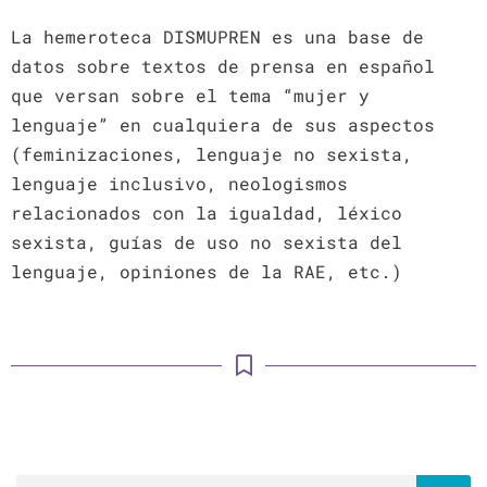
La hemeroteca DISMUPREN es una base de
datos sobre textos de prensa en español
que versan sobre el tema “mujer y
lenguaje” en cualquiera de sus aspectos
(feminizaciones, lenguaje no sexista,
lenguaje inclusivo, neologismos
relacionados con la igualdad, léxico
sexista, guías de uso no sexista del
lenguaje, opiniones de la RAE, etc.)