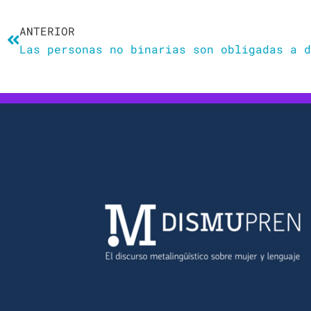
Ant
ANTERIOR