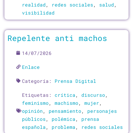
realidad
,
redes sociales
,
salud
,
visibilidad
Repelente anti machos
14/07/2026
Enlace
Categoría:
Prensa Digital
Etiquetas:
crítica
,
discurso
,
feminismo
,
machismo
,
mujer
,
opinión
,
pensamiento
,
personajes
públicos
,
polémica
,
prensa
española
,
problema
,
redes sociales