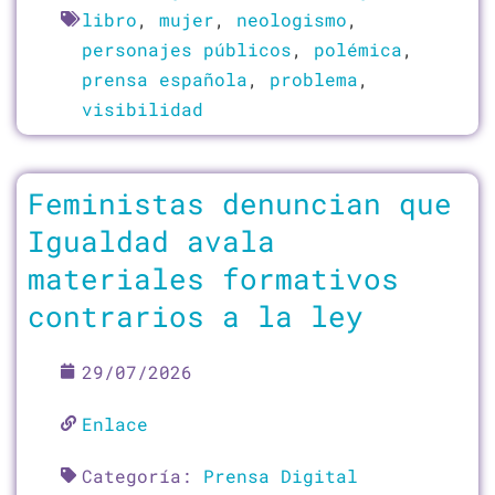
libro
,
mujer
,
neologismo
,
personajes públicos
,
polémica
,
prensa española
,
problema
,
visibilidad
Feministas denuncian que
Igualdad avala
materiales formativos
contrarios a la ley
29/07/2026
Enlace
Categoría:
Prensa Digital