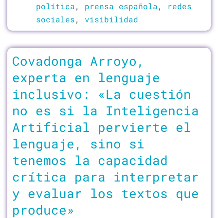
política
,
prensa española
,
redes
sociales
,
visibilidad
Covadonga Arroyo,
experta en lenguaje
inclusivo: «La cuestión
no es si la Inteligencia
Artificial pervierte el
lenguaje, sino si
tenemos la capacidad
crítica para interpretar
y evaluar los textos que
produce»