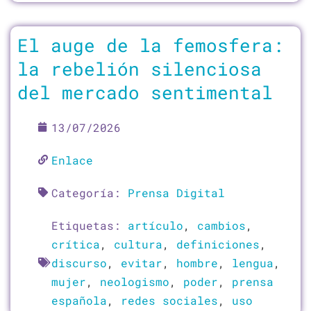
El auge de la femosfera:
la rebelión silenciosa
del mercado sentimental
13/07/2026
Enlace
Categoría:
Prensa Digital
Etiquetas:
artículo
,
cambios
,
crítica
,
cultura
,
definiciones
,
discurso
,
evitar
,
hombre
,
lengua
,
mujer
,
neologismo
,
poder
,
prensa
española
,
redes sociales
,
uso