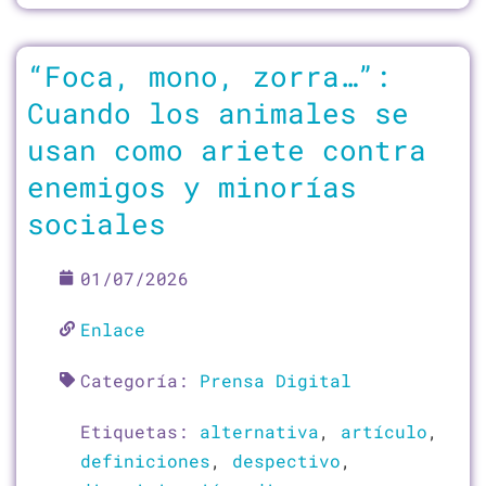
“Foca, mono, zorra…”:
Cuando los animales se
usan como ariete contra
enemigos y minorías
sociales
01/07/2026
Enlace
Categoría:
Prensa Digital
Etiquetas:
alternativa
,
artículo
,
definiciones
,
despectivo
,