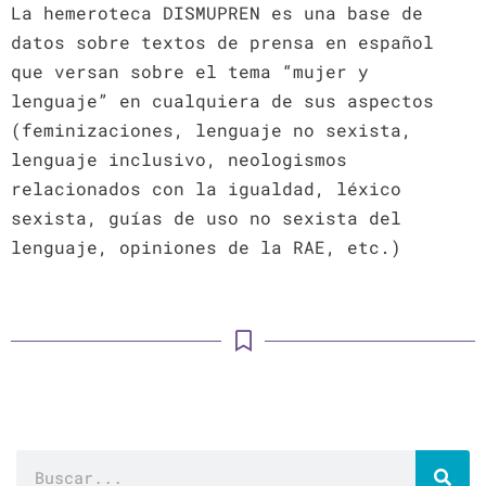
La hemeroteca DISMUPREN es una base de
datos sobre textos de prensa en español
que versan sobre el tema “mujer y
lenguaje” en cualquiera de sus aspectos
(feminizaciones, lenguaje no sexista,
lenguaje inclusivo, neologismos
relacionados con la igualdad, léxico
sexista, guías de uso no sexista del
lenguaje, opiniones de la RAE, etc.)
Buscar