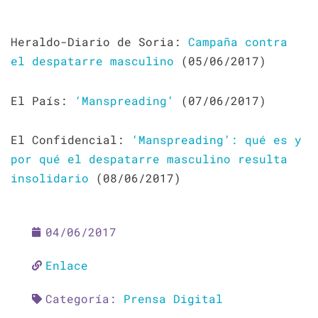
Heraldo-Diario de Soria:
Campaña contra
el despatarre masculino
(05/06/2017)
El País:
‘Manspreading’
(07/06/2017)
El Confidencial:
‘Manspreading’: qué es y
por qué el despatarre masculino resulta
insolidario
(08/06/2017)
04/06/2017
Enlace
Categoría:
Prensa Digital