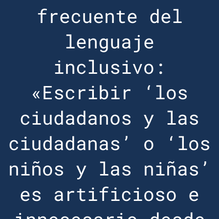
frecuente del
lenguaje
inclusivo:
«Escribir ‘los
ciudadanos y las
ciudadanas’ o ‘los
niños y las niñas’
es artificioso e