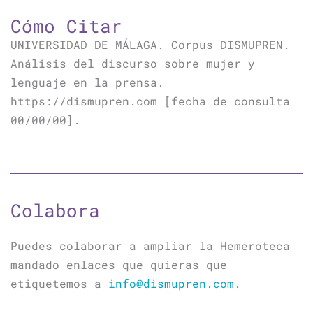
Cómo Citar
UNIVERSIDAD DE MÁLAGA. Corpus DISMUPREN.
Análisis del discurso sobre mujer y
lenguaje en la prensa.
https://dismupren.com [fecha de consulta
00/00/00].
Colabora
Puedes colaborar a ampliar la Hemeroteca
mandado enlaces que quieras que
etiquetemos a
info@dismupren.com
.