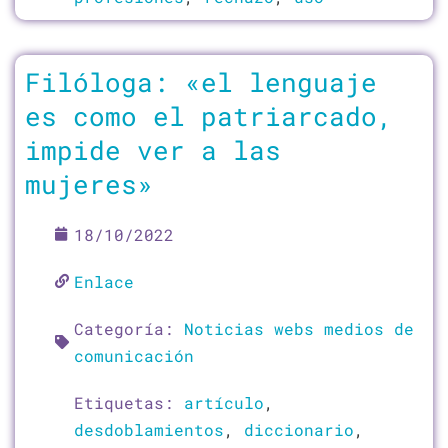
Filóloga: «el lenguaje
es como el patriarcado,
impide ver a las
mujeres»
18/10/2022
Enlace
Categoría:
Noticias webs medios de
comunicación
Etiquetas:
artículo
,
desdoblamientos
,
diccionario
,