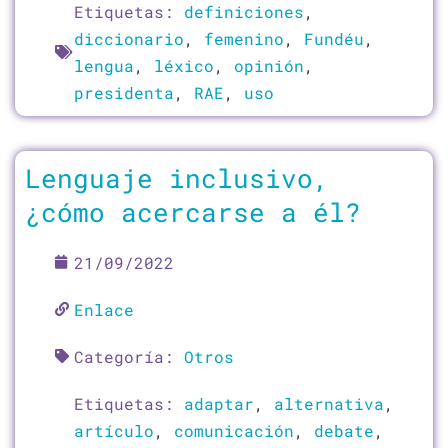
Etiquetas:
definiciones
,
diccionario
,
femenino
,
Fundéu
,
lengua
,
léxico
,
opinión
,
presidenta
,
RAE
,
uso
Lenguaje inclusivo,
¿cómo acercarse a él?
21/09/2022
Enlace
Categoría:
Otros
Etiquetas:
adaptar
,
alternativa
,
artículo
,
comunicación
,
debate
,