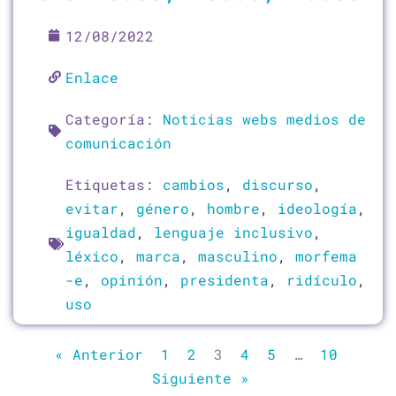
12/08/2022
Enlace
Categoría:
Noticias webs medios de
comunicación
Etiquetas:
cambios
,
discurso
,
evitar
,
género
,
hombre
,
ideología
,
igualdad
,
lenguaje inclusivo
,
léxico
,
marca
,
masculino
,
morfema
-e
,
opinión
,
presidenta
,
ridículo
,
uso
« Anterior
1
2
3
4
5
…
10
Siguiente »