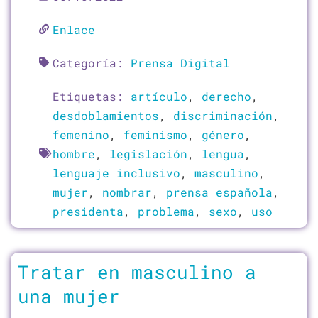
Enlace
Categoría:
Prensa Digital
Etiquetas:
artículo
,
derecho
,
desdoblamientos
,
discriminación
,
femenino
,
feminismo
,
género
,
hombre
,
legislación
,
lengua
,
lenguaje inclusivo
,
masculino
,
mujer
,
nombrar
,
prensa española
,
presidenta
,
problema
,
sexo
,
uso
Tratar en masculino a
una mujer