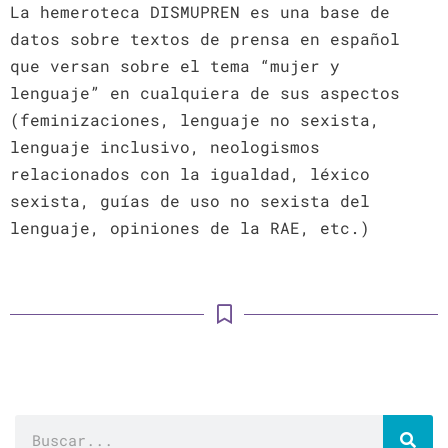
La hemeroteca DISMUPREN es una base de
datos sobre textos de prensa en español
que versan sobre el tema “mujer y
lenguaje” en cualquiera de sus aspectos
(feminizaciones, lenguaje no sexista,
lenguaje inclusivo, neologismos
relacionados con la igualdad, léxico
sexista, guías de uso no sexista del
lenguaje, opiniones de la RAE, etc.)
Buscar