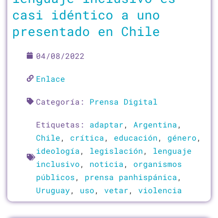
casi idéntico a uno
presentado en Chile
04/08/2022
Enlace
Categoría:
Prensa Digital
Etiquetas:
adaptar
,
Argentina
,
Chile
,
crítica
,
educación
,
género
,
ideología
,
legislación
,
lenguaje
inclusivo
,
noticia
,
organismos
públicos
,
prensa panhispánica
,
Uruguay
,
uso
,
vetar
,
violencia