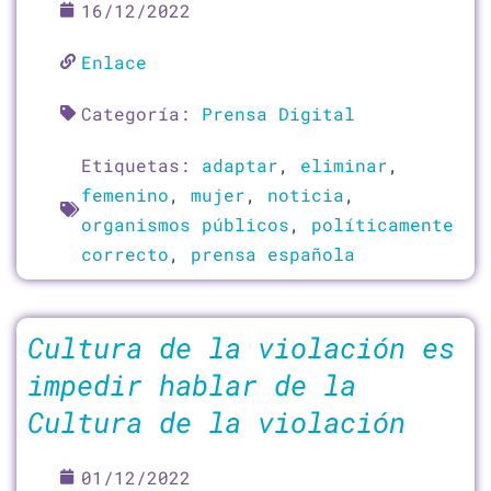
16/12/2022
Enlace
Categoría:
Prensa Digital
Etiquetas:
adaptar
,
eliminar
,
femenino
,
mujer
,
noticia
,
organismos públicos
,
políticamente
correcto
,
prensa española
Cultura de la violación es
impedir hablar de la
Cultura de la violación
01/12/2022