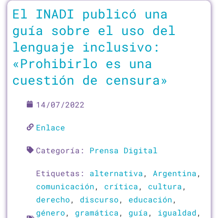
El INADI publicó una
guía sobre el uso del
lenguaje inclusivo:
«Prohibirlo es una
cuestión de censura»
14/07/2022
Enlace
Categoría:
Prensa Digital
Etiquetas:
alternativa
,
Argentina
,
comunicación
,
crítica
,
cultura
,
derecho
,
discurso
,
educación
,
género
,
gramática
,
guía
,
igualdad
,