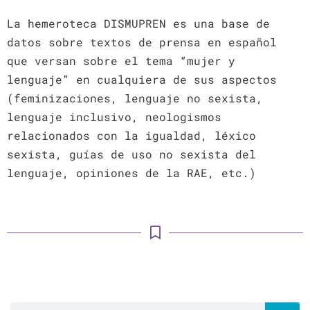
La hemeroteca DISMUPREN es una base de
datos sobre textos de prensa en español
que versan sobre el tema “mujer y
lenguaje” en cualquiera de sus aspectos
(feminizaciones, lenguaje no sexista,
lenguaje inclusivo, neologismos
relacionados con la igualdad, léxico
sexista, guías de uso no sexista del
lenguaje, opiniones de la RAE, etc.)