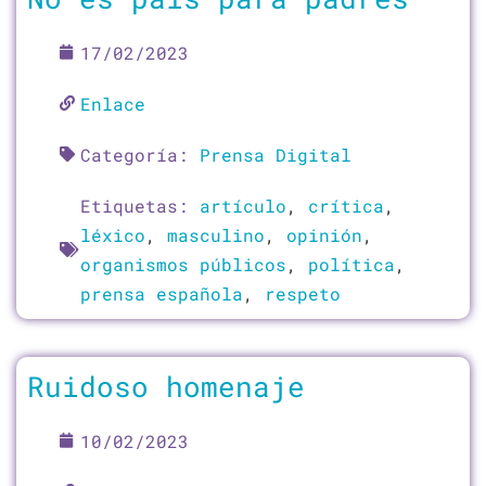
17/02/2023
Enlace
Categoría:
Prensa Digital
Etiquetas:
artículo
,
crítica
,
léxico
,
masculino
,
opinión
,
organismos públicos
,
política
,
prensa española
,
respeto
Ruidoso homenaje
10/02/2023