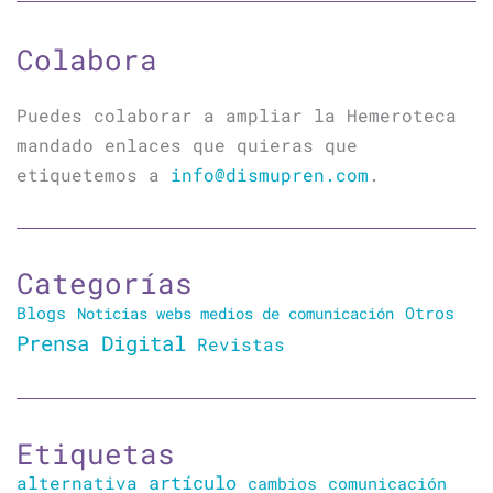
Colabora
Puedes colaborar a ampliar la Hemeroteca
mandado enlaces que quieras que
etiquetemos a
info@dismupren.com
.
Categorías
Blogs
Otros
Noticias webs medios de comunicación
Prensa Digital
Revistas
Etiquetas
artículo
alternativa
cambios
comunicación