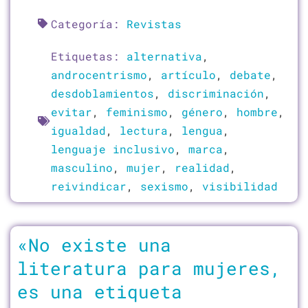
Categoría:
Revistas
Etiquetas:
alternativa
,
androcentrismo
,
artículo
,
debate
,
desdoblamientos
,
discriminación
,
evitar
,
feminismo
,
género
,
hombre
,
igualdad
,
lectura
,
lengua
,
lenguaje inclusivo
,
marca
,
masculino
,
mujer
,
realidad
,
reivindicar
,
sexismo
,
visibilidad
«No existe una
literatura para mujeres,
es una etiqueta