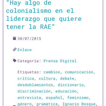
“Hay algo de
colonialismo en el
liderazgo que quiere
tener la RAE”
30/07/2015
Enlace
Categoría:
Prensa Digital
Etiquetas:
cambios
,
comunicación
,
crítica
,
cultura
,
debate
,
desdoblamientos
,
diccionario
,
discriminación
,
educación
,
entrevista
,
español
,
feminismo
,
género
,
gramática
,
Ignacio Bosque
,