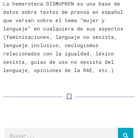
La hemeroteca DISMUPREN es una base de
datos sobre textos de prensa en español
que versan sobre el tema “mujer y
lenguaje” en cualquiera de sus aspectos
(feminizaciones, lenguaje no sexista,
lenguaje inclusivo, neologismos
relacionados con la igualdad, léxico
sexista, guías de uso no sexista del
lenguaje, opiniones de la RAE, etc.)
Buscar