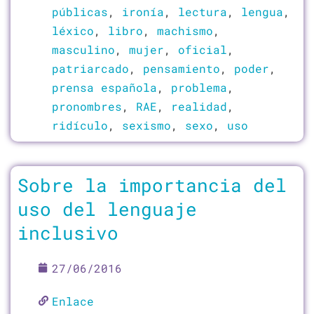
públicas
,
ironía
,
lectura
,
lengua
,
léxico
,
libro
,
machismo
,
masculino
,
mujer
,
oficial
,
patriarcado
,
pensamiento
,
poder
,
prensa española
,
problema
,
pronombres
,
RAE
,
realidad
,
ridículo
,
sexismo
,
sexo
,
uso
Sobre la importancia del
uso del lenguaje
inclusivo
27/06/2016
Enlace