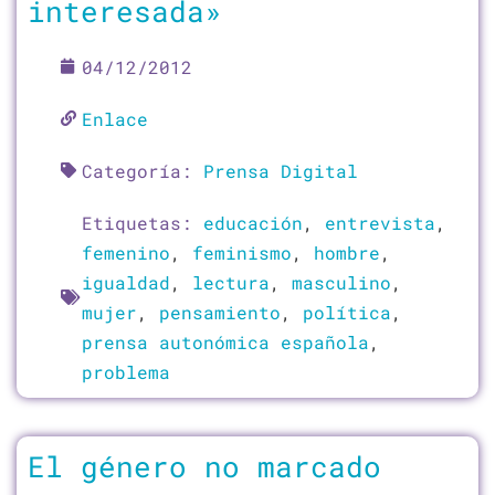
interesada»
04/12/2012
Enlace
Categoría:
Prensa Digital
Etiquetas:
educación
,
entrevista
,
femenino
,
feminismo
,
hombre
,
igualdad
,
lectura
,
masculino
,
mujer
,
pensamiento
,
política
,
prensa autonómica española
,
problema
El género no marcado