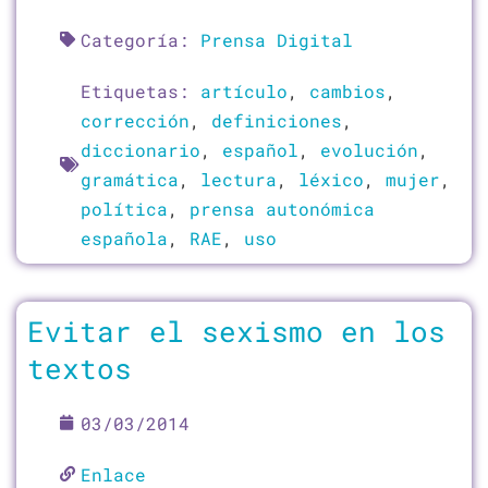
Categoría:
Prensa Digital
Etiquetas:
artículo
,
cambios
,
corrección
,
definiciones
,
diccionario
,
español
,
evolución
,
gramática
,
lectura
,
léxico
,
mujer
,
política
,
prensa autonómica
española
,
RAE
,
uso
Evitar el sexismo en los
textos
03/03/2014
Enlace