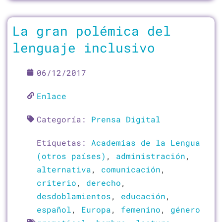
La gran polémica del
lenguaje inclusivo
06/12/2017
Enlace
Categoría:
Prensa Digital
Etiquetas:
Academias de la Lengua
(otros países)
,
administración
,
alternativa
,
comunicación
,
criterio
,
derecho
,
desdoblamientos
,
educación
,
español
,
Europa
,
femenino
,
género