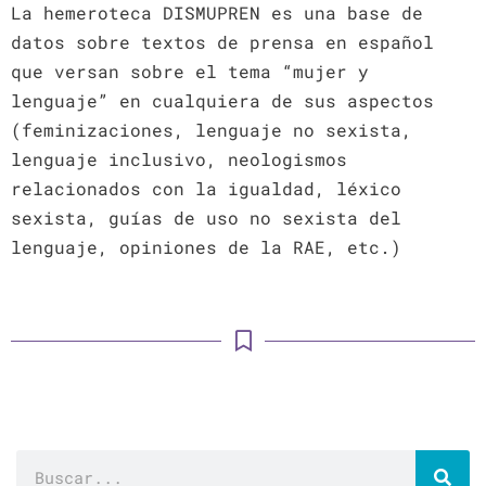
La hemeroteca DISMUPREN es una base de
datos sobre textos de prensa en español
que versan sobre el tema “mujer y
lenguaje” en cualquiera de sus aspectos
(feminizaciones, lenguaje no sexista,
lenguaje inclusivo, neologismos
relacionados con la igualdad, léxico
sexista, guías de uso no sexista del
lenguaje, opiniones de la RAE, etc.)
Buscar