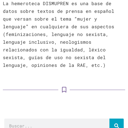
La hemeroteca DISMUPREN es una base de
datos sobre textos de prensa en español
que versan sobre el tema “mujer y
lenguaje” en cualquiera de sus aspectos
(feminizaciones, lenguaje no sexista,
lenguaje inclusivo, neologismos
relacionados con la igualdad, léxico
sexista, guías de uso no sexista del
lenguaje, opiniones de la RAE, etc.)
Buscar