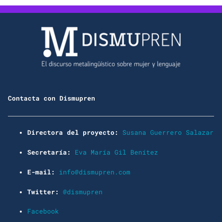
Contacta con Dismupren
Directora del proyecto:
Susana Guerrero Salazar
Secretaría:
Eva María Gil Benítez
E-mail:
info@dismupren.com
Twitter:
@dismupren
Facebook