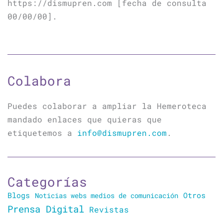
https://dismupren.com [fecha de consulta
00/00/00].
Colabora
Puedes colaborar a ampliar la Hemeroteca
mandado enlaces que quieras que
etiquetemos a
info@dismupren.com
.
Categorías
Blogs
Otros
Noticias webs medios de comunicación
Prensa Digital
Revistas