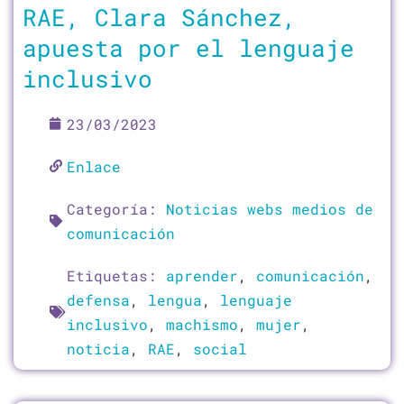
RAE, Clara Sánchez,
apuesta por el lenguaje
inclusivo
23/03/2023
Enlace
Categoría:
Noticias webs medios de
comunicación
Etiquetas:
aprender
,
comunicación
,
defensa
,
lengua
,
lenguaje
inclusivo
,
machismo
,
mujer
,
noticia
,
RAE
,
social