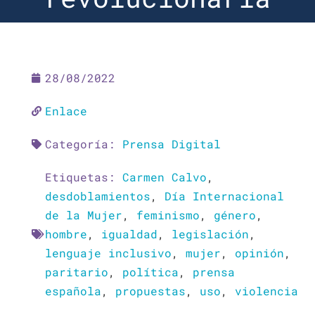
28/08/2022
Enlace
Categoría:
Prensa Digital
Etiquetas:
Carmen Calvo
,
desdoblamientos
,
Día Internacional
de la Mujer
,
feminismo
,
género
,
hombre
,
igualdad
,
legislación
,
lenguaje inclusivo
,
mujer
,
opinión
,
paritario
,
política
,
prensa
española
,
propuestas
,
uso
,
violencia