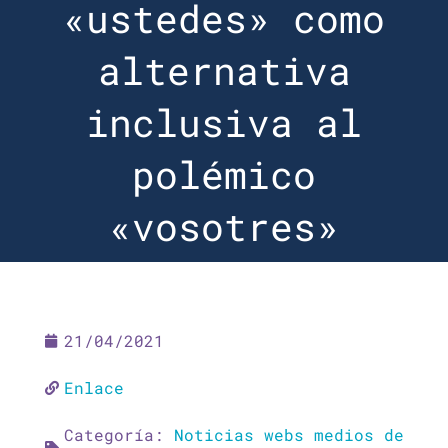
«ustedes» como
alternativa
inclusiva al
polémico
«vosotres»
21/04/2021
Enlace
Categoría:
Noticias webs medios de