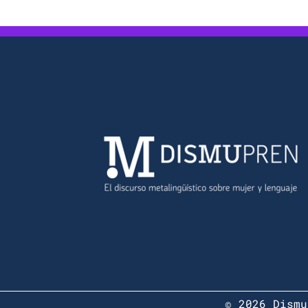
© 2026 Dismu