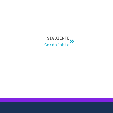
Siguiente
SIGUIENTE
Gordofobia