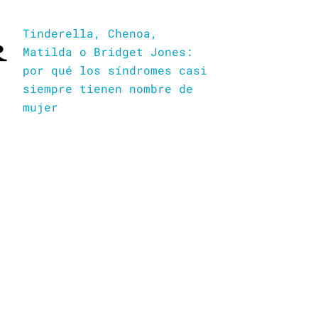
Tinderella, Chenoa,
Matilda o Bridget Jones:
por qué los síndromes casi
siempre tienen nombre de
mujer