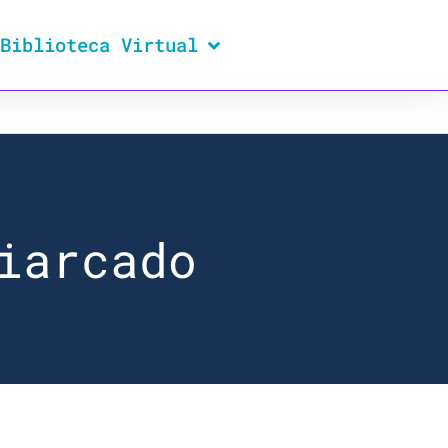
Biblioteca Virtual
iarcado