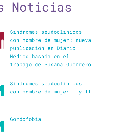
s Noticias
Síndromes seudoclínicos
con nombre de mujer: nueva
publicación en Diario
Médico basada en el
trabajo de Susana Guerrero
Síndromes seudoclínicos
con nombre de mujer I y II
Gordofobia