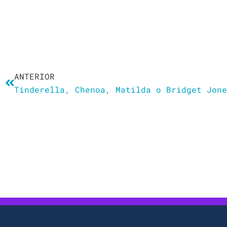
Ant
ANTERIOR