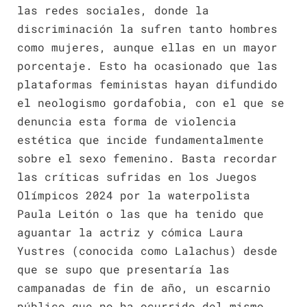
las redes sociales, donde la
discriminación la sufren tanto hombres
como mujeres, aunque ellas en un mayor
porcentaje. Esto ha ocasionado que las
plataformas feministas hayan difundido
el neologismo gordafobia, con el que se
denuncia esta forma de violencia
estética que incide fundamentalmente
sobre el sexo femenino. Basta recordar
las críticas sufridas en los Juegos
Olímpicos 2024 por la waterpolista
Paula Leitón o las que ha tenido que
aguantar la actriz y cómica Laura
Yustres (conocida como Lalachus) desde
que se supo que presentaría las
campanadas de fin de año, un escarnio
público que no ha ocurrido del mismo