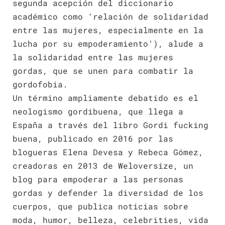
segunda acepción del diccionario
académico como ‘relación de solidaridad
entre las mujeres, especialmente en la
lucha por su empoderamiento’), alude a
la solidaridad entre las mujeres
gordas, que se unen para combatir la
gordofobia.
Un término ampliamente debatido es el
neologismo gordibuena, que llega a
España a través del libro Gordi fucking
buena, publicado en 2016 por las
blogueras Elena Devesa y Rebeca Gómez,
creadoras en 2013 de Weloversize, un
blog para empoderar a las personas
gordas y defender la diversidad de los
cuerpos, que publica noticias sobre
moda, humor, belleza, celebrities, vida