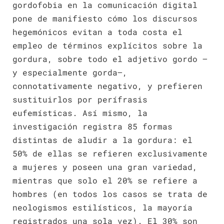
gordofobia en la comunicación digital
pone de manifiesto cómo los discursos
hegemónicos evitan a toda costa el
empleo de términos explícitos sobre la
gordura, sobre todo el adjetivo gordo —
y especialmente gorda—,
connotativamente negativo, y prefieren
sustituirlos por perífrasis
eufemísticas. Así mismo, la
investigación registra 85 formas
distintas de aludir a la gordura: el
50% de ellas se refieren exclusivamente
a mujeres y poseen una gran variedad,
mientras que solo el 20% se refiere a
hombres (en todos los casos se trata de
neologismos estilísticos, la mayoría
registrados una sola vez). El 30% son