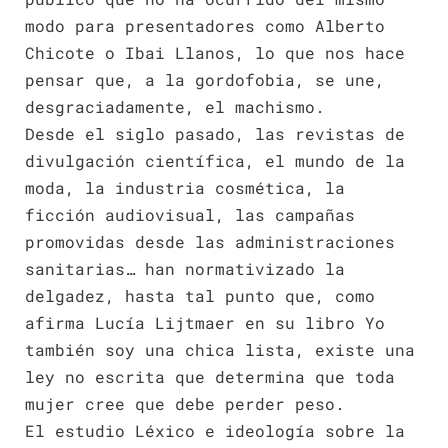
modo para presentadores como Alberto
Chicote o Ibai Llanos, lo que nos hace
pensar que, a la gordofobia, se une,
desgraciadamente, el machismo.
Desde el siglo pasado, las revistas de
divulgación científica, el mundo de la
moda, la industria cosmética, la
ficción audiovisual, las campañas
promovidas desde las administraciones
sanitarias… han normativizado la
delgadez, hasta tal punto que, como
afirma Lucía Lijtmaer en su libro Yo
también soy una chica lista, existe una
ley no escrita que determina que toda
mujer cree que debe perder peso.
El estudio Léxico e ideología sobre la