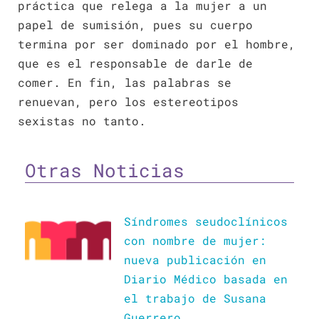
práctica que relega a la mujer a un
papel de sumisión, pues su cuerpo
termina por ser dominado por el hombre,
que es el responsable de darle de
comer. En fin, las palabras se
renuevan, pero los estereotipos
sexistas no tanto.
Otras Noticias
Síndromes seudoclínicos
con nombre de mujer:
nueva publicación en
Diario Médico basada en
el trabajo de Susana
Guerrero