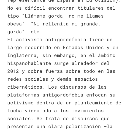
No es difícil encontrar titulares del
tipo “Llámame gorda, no me llames
obesa”, “Ni rellenita ni grande,
gorda”, etc.
El activismo antigordofobia tiene un
largo recorrido en Estados Unidos y en
Inglaterra, sin embargo, en el ámbito
hispanohablante surge alrededor del
2012 y cobra fuerza sobre todo en las
redes sociales y demás espacios
cibernéticos. Los discursos de las
plataformas antigordofobia enfocan su
activismo dentro de un planteamiento de
lucha vinculado a los movimientos
sociales. Se trata de discursos que
presentan una clara polarización —la