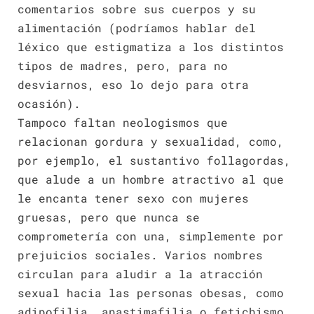
comentarios sobre sus cuerpos y su
alimentación (podríamos hablar del
léxico que estigmatiza a los distintos
tipos de madres, pero, para no
desviarnos, eso lo dejo para otra
ocasión).
Tampoco faltan neologismos que
relacionan gordura y sexualidad, como,
por ejemplo, el sustantivo follagordas,
que alude a un hombre atractivo al que
le encanta tener sexo con mujeres
gruesas, pero que nunca se
comprometería con una, simplemente por
prejuicios sociales. Varios nombres
circulan para aludir a la atracción
sexual hacia las personas obesas, como
adipofilia, anastimafilia o fetichismo