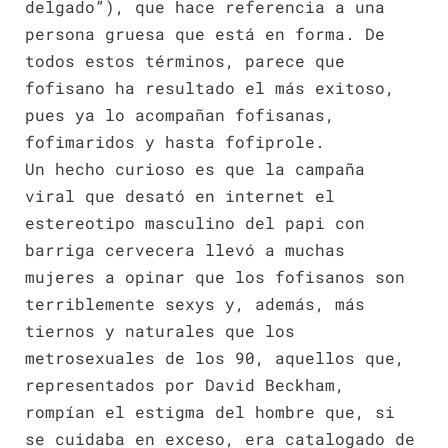
delgado”), que hace referencia a una
persona gruesa que está en forma. De
todos estos términos, parece que
fofisano ha resultado el más exitoso,
pues ya lo acompañan fofisanas,
fofimaridos y hasta fofiprole.
Un hecho curioso es que la campaña
viral que desató en internet el
estereotipo masculino del papi con
barriga cervecera llevó a muchas
mujeres a opinar que los fofisanos son
terriblemente sexys y, además, más
tiernos y naturales que los
metrosexuales de los 90, aquellos que,
representados por David Beckham,
rompían el estigma del hombre que, si
se cuidaba en exceso, era catalogado de