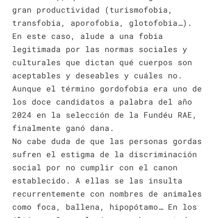
gran productividad (turismofobia,
transfobia, aporofobia, glotofobia…).
En este caso, alude a una fobia
legitimada por las normas sociales y
culturales que dictan qué cuerpos son
aceptables y deseables y cuáles no.
Aunque el término gordofobia era uno de
los doce candidatos a palabra del año
2024 en la selección de la Fundéu RAE,
finalmente ganó dana.
No cabe duda de que las personas gordas
sufren el estigma de la discriminación
social por no cumplir con el canon
establecido. A ellas se las insulta
recurrentemente con nombres de animales
como foca, ballena, hipopótamo… En los