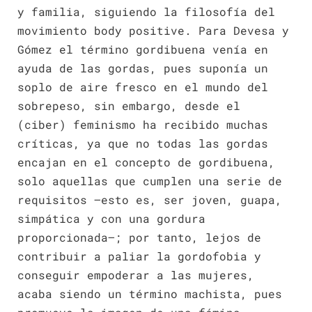
y familia, siguiendo la filosofía del
movimiento body positive. Para Devesa y
Gómez el término gordibuena venía en
ayuda de las gordas, pues suponía un
soplo de aire fresco en el mundo del
sobrepeso, sin embargo, desde el
(ciber) feminismo ha recibido muchas
críticas, ya que no todas las gordas
encajan en el concepto de gordibuena,
solo aquellas que cumplen una serie de
requisitos —esto es, ser joven, guapa,
simpática y con una gordura
proporcionada—; por tanto, lejos de
contribuir a paliar la gordofobia y
conseguir empoderar a las mujeres,
acaba siendo un término machista, pues