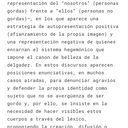
representación del “nosotros” (personas
gordas) frente a “ellos” (personas no
gordas)—, en los que aparece una
estrategia de autopresentación positiva
(afianzamiento de la propia imagen) y
una representación negativa de quienes
encarnan el sistema hegemónico que
impone el canon de belleza de la
delgadez. En estos discursos aparecen
posiciones enunciativas, en muchos
casos airadas, para denunciar agravios
y defender la propia identidad como
sujeto que no se avergüenza de ser
gordo y, por ello, se insiste en la
necesidad de hacer visibles estos
cuerpos a través del léxico,
proponiendo la creación, difusión o