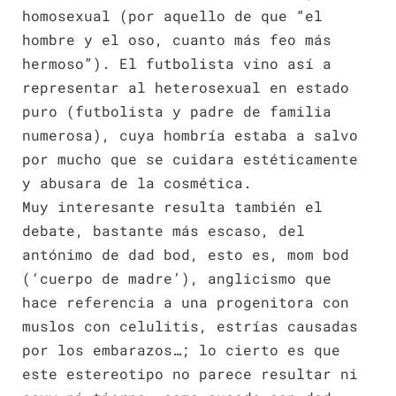
homosexual (por aquello de que “el
hombre y el oso, cuanto más feo más
hermoso”). El futbolista vino así a
representar al heterosexual en estado
puro (futbolista y padre de familia
numerosa), cuya hombría estaba a salvo
por mucho que se cuidara estéticamente
y abusara de la cosmética.
Muy interesante resulta también el
debate, bastante más escaso, del
antónimo de dad bod, esto es, mom bod
(‘cuerpo de madre’), anglicismo que
hace referencia a una progenitora con
muslos con celulitis, estrías causadas
por los embarazos…; lo cierto es que
este estereotipo no parece resultar ni