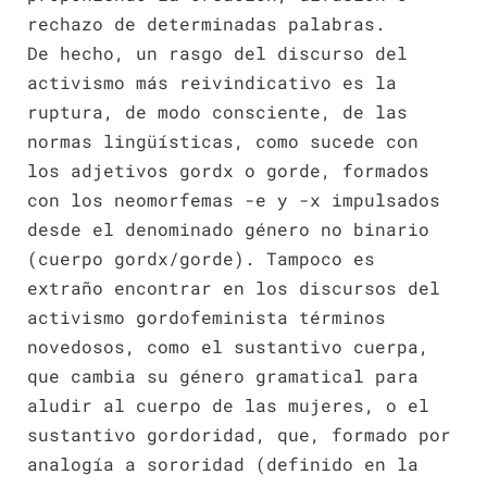
rechazo de determinadas palabras.
De hecho, un rasgo del discurso del
activismo más reivindicativo es la
ruptura, de modo consciente, de las
normas lingüísticas, como sucede con
los adjetivos gordx o gorde, formados
con los neomorfemas -e y -x impulsados
desde el denominado género no binario
(cuerpo gordx/gorde). Tampoco es
extraño encontrar en los discursos del
activismo gordofeminista términos
novedosos, como el sustantivo cuerpa,
que cambia su género gramatical para
aludir al cuerpo de las mujeres, o el
sustantivo gordoridad, que, formado por
analogía a sororidad (definido en la