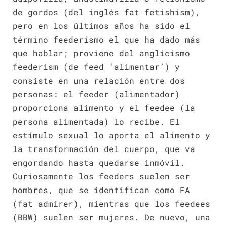
de gordos (del inglés fat fetishism),
pero en los últimos años ha sido el
término feederismo el que ha dado más
que hablar; proviene del anglicismo
feederism (de feed ‘alimentar’) y
consiste en una relación entre dos
personas: el feeder (alimentador)
proporciona alimento y el feedee (la
persona alimentada) lo recibe. El
estímulo sexual lo aporta el alimento y
la transformación del cuerpo, que va
engordando hasta quedarse inmóvil.
Curiosamente los feeders suelen ser
hombres, que se identifican como FA
(fat admirer), mientras que los feedees
(BBW) suelen ser mujeres. De nuevo, una