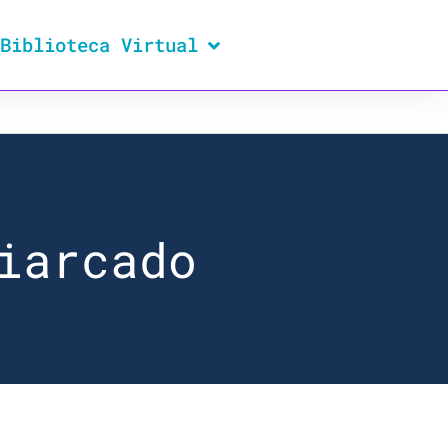
Biblioteca Virtual
iarcado