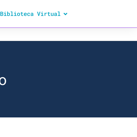
Biblioteca Virtual
o