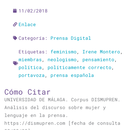
11/02/2018
Enlace
Categoría:
Prensa Digital
Etiquetas:
feminismo
,
Irene Montero
,
miembras
,
neologismo
,
pensamiento
,
política
,
políticamente correcto
,
portavoza
,
prensa española
Cómo Citar
UNIVERSIDAD DE MÁLAGA. Corpus DISMUPREN.
Análisis del discurso sobre mujer y
lenguaje en la prensa.
https://dismupren.com [fecha de consulta