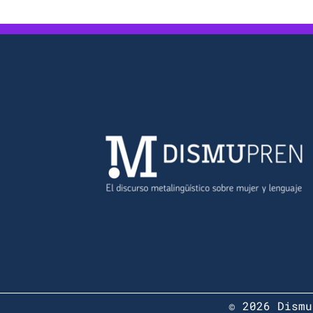
© 2026 Dismu