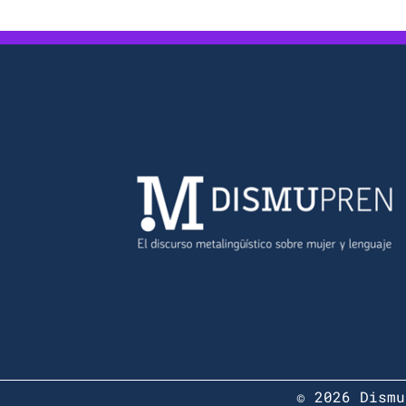
© 2026 Dismu