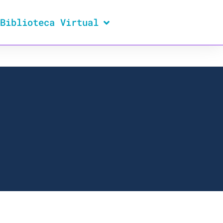
Biblioteca Virtual