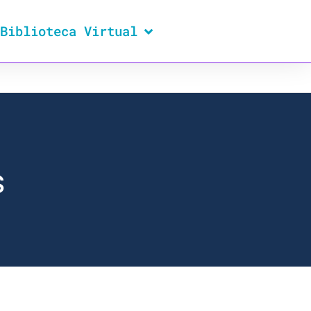
Biblioteca Virtual
s